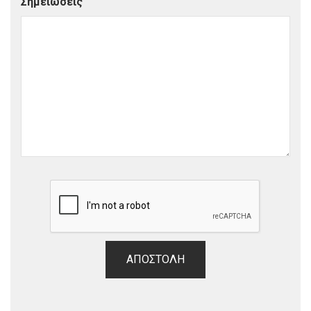
Σημειώσεις
ΑΠΟΣΤΟΛΉ